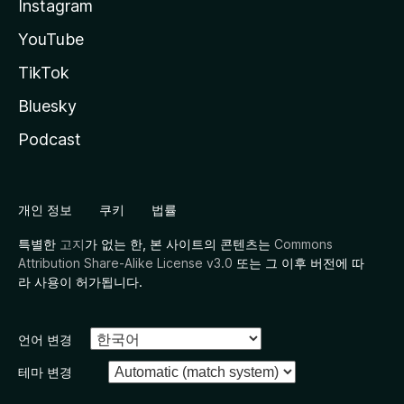
Instagram
YouTube
TikTok
Bluesky
Podcast
개인 정보
쿠키
법률
특별한
고지
가 없는 한, 본 사이트의 콘텐츠는
Commons
Attribution Share-Alike License v3.0
또는 그 이후 버전에 따
라 사용이 허가됩니다.
언어 변경
테마 변경