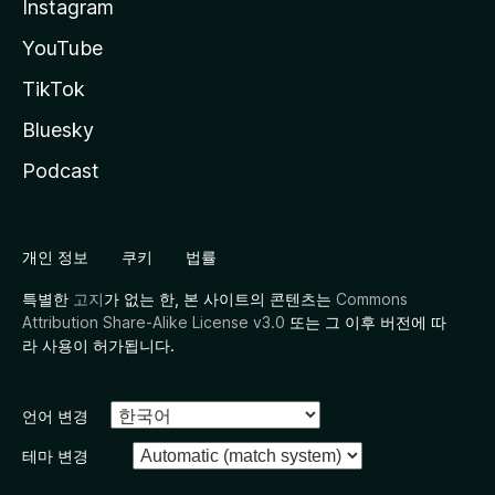
Instagram
YouTube
TikTok
Bluesky
Podcast
개인 정보
쿠키
법률
특별한
고지
가 없는 한, 본 사이트의 콘텐츠는
Commons
Attribution Share-Alike License v3.0
또는 그 이후 버전에 따
라 사용이 허가됩니다.
언어 변경
테마 변경