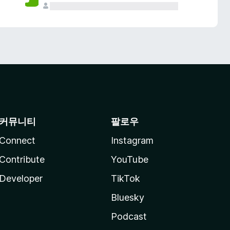
커뮤니티
팔로우
Connect
Instagram
Contribute
YouTube
Developer
TikTok
Bluesky
Podcast