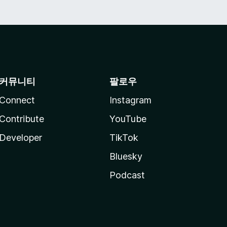
커뮤니티
팔로우
Connect
Instagram
Contribute
YouTube
Developer
TikTok
Bluesky
Podcast