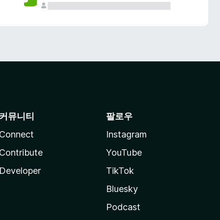
커뮤니티
팔로우
Connect
Instagram
Contribute
YouTube
Developer
TikTok
Bluesky
Podcast