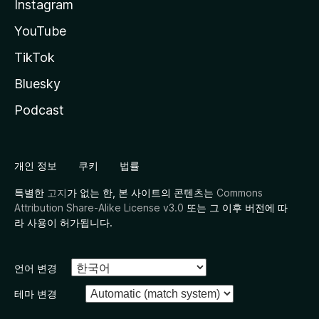
Instagram
YouTube
TikTok
Bluesky
Podcast
개인 정보
쿠키
법률
특별한
고지
가 없는 한, 본 사이트의 콘텐츠는
Commons
Attribution Share-Alike License v3.0
또는 그 이후 버전에 따
라 사용이 허가됩니다.
언어 변경
테마 변경