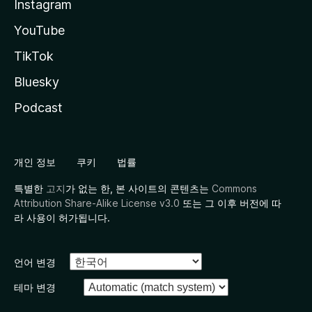
Instagram
YouTube
TikTok
Bluesky
Podcast
개인 정보
쿠키
법률
특별한
고지
가 없는 한, 본 사이트의 콘텐츠는
Commons
Attribution Share-Alike License v3.0
또는 그 이후 버전에 따
라 사용이 허가됩니다.
언어 변경
테마 변경