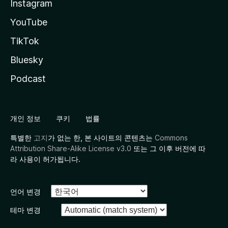
Instagram
YouTube
TikTok
Bluesky
Podcast
개인 정보
쿠키
법률
특별한
고지
가 없는 한, 본 사이트의 콘텐츠는
Commons
Attribution Share-Alike License v3.0
또는 그 이후 버전에 따
라 사용이 허가됩니다.
언어 변경
테마 변경