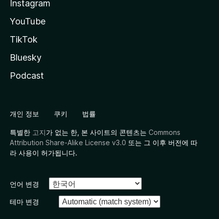
Instagram
YouTube
TikTok
Bluesky
Podcast
개인 정보
쿠키
법률
특별한
고지
가 없는 한, 본 사이트의 콘텐츠는
Commons
Attribution Share-Alike License v3.0
또는 그 이후 버전에 따
라 사용이 허가됩니다.
언어 변경
테마 변경