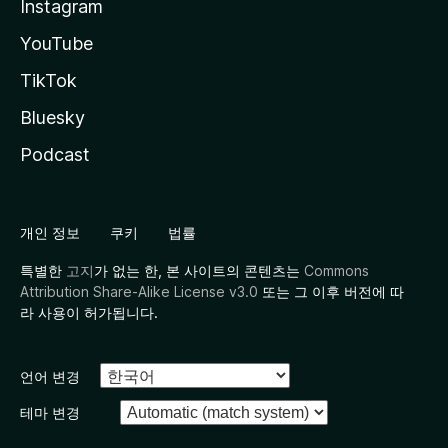
Instagram
YouTube
TikTok
Bluesky
Podcast
개인 정보
쿠키
법률
특별한
고지
가 없는 한, 본 사이트의 콘텐츠는
Commons
Attribution Share-Alike License v3.0
또는 그 이후 버전에 따
라 사용이 허가됩니다.
언어 변경
테마 변경