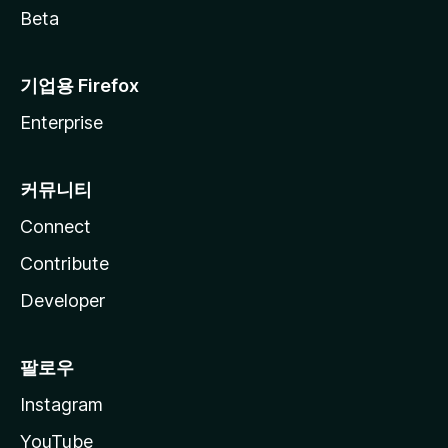
Beta
기업용 Firefox
Enterprise
커뮤니티
Connect
Contribute
Developer
팔로우
Instagram
YouTube