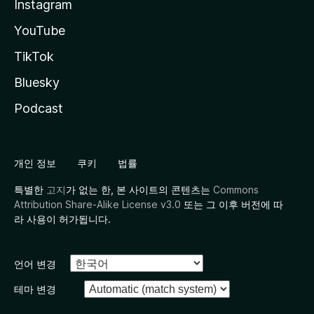
Instagram
YouTube
TikTok
Bluesky
Podcast
개인 정보
쿠키
법률
특별한
고지
가 없는 한, 본 사이트의 콘텐츠는
Commons
Attribution Share-Alike License v3.0
또는 그 이후 버전에 따
라 사용이 허가됩니다.
언어 변경
테마 변경