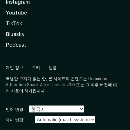
Instagram
YouTube
TikTok
Bluesky
Podcast
개인 정보
쿠키
법률
특별한
고지
가 없는 한, 본 사이트의 콘텐츠는
Commons
Attribution Share-Alike License v3.0
또는 그 이후 버전에 따
라 사용이 허가됩니다.
언어 변경
테마 변경