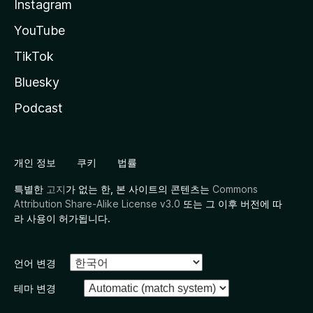
Instagram
YouTube
TikTok
Bluesky
Podcast
개인 정보
쿠키
법률
특별한
고지
가 없는 한, 본 사이트의 콘텐츠는
Commons
Attribution Share-Alike License v3.0
또는 그 이후 버전에 따
라 사용이 허가됩니다.
언어 변경
테마 변경