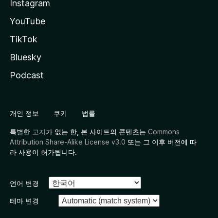
Instagram
YouTube
TikTok
Bluesky
Podcast
개인 정보
쿠키
법률
특별한
고지
가 없는 한, 본 사이트의 콘텐츠는
Commons
Attribution Share-Alike License v3.0
또는 그 이후 버전에 따
라 사용이 허가됩니다.
언어 변경
테마 변경