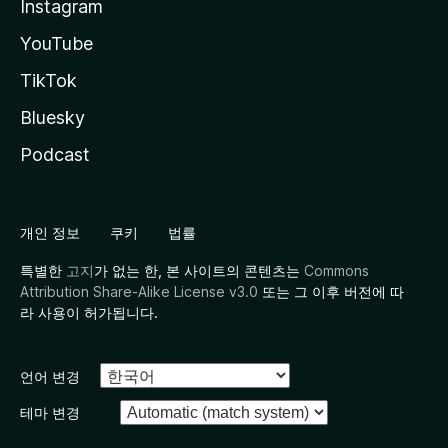
Instagram
YouTube
TikTok
Bluesky
Podcast
개인 정보
쿠키
법률
특별한
고지
가 없는 한, 본 사이트의 콘텐츠는
Commons
Attribution Share-Alike License v3.0
또는 그 이후 버전에 따
라 사용이 허가됩니다.
언어 변경
테마 변경