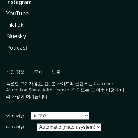
Instagram
YouTube
TikTok
Bluesky
Podcast
개인 정보
쿠키
법률
특별한
고지
가 없는 한, 본 사이트의 콘텐츠는
Commons
Attribution Share-Alike License v3.0
또는 그 이후 버전에 따
라 사용이 허가됩니다.
언어 변경
테마 변경