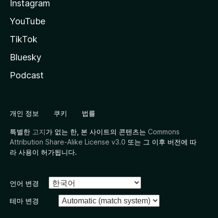
Instagram
YouTube
TikTok
Bluesky
Podcast
개인 정보
쿠키
법률
특별한
고지
가 없는 한, 본 사이트의 콘텐츠는
Commons
Attribution Share-Alike License v3.0
또는 그 이후 버전에 따
라 사용이 허가됩니다.
언어 변경
테마 변경