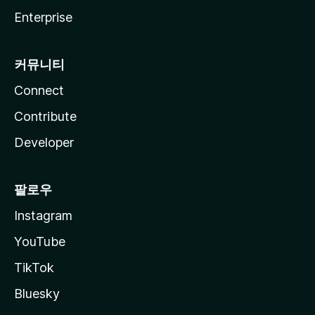
Enterprise
커뮤니티
Connect
Contribute
Developer
팔로우
Instagram
YouTube
TikTok
Bluesky