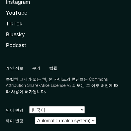
Instagram
YouTube
TikTok
Bluesky
Podcast
개인 정보
쿠키
법률
특별한
고지
가 없는 한, 본 사이트의 콘텐츠는
Commons
Attribution Share-Alike License v3.0
또는 그 이후 버전에 따
라 사용이 허가됩니다.
언어 변경
테마 변경