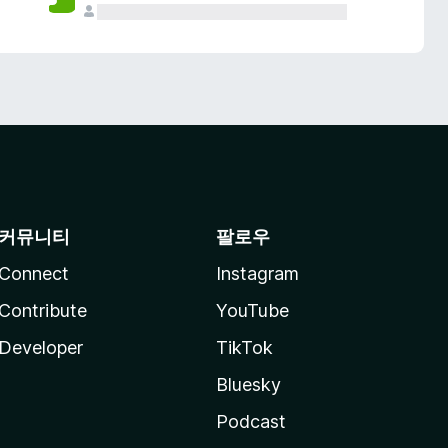
커뮤니티
팔로우
Connect
Instagram
Contribute
YouTube
Developer
TikTok
Bluesky
Podcast