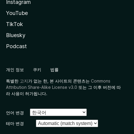
Instagram
YouTube
TikTok
Bluesky
Podcast
개인 정보
쿠키
법률
특별한
고지
가 없는 한, 본 사이트의 콘텐츠는
Commons
Attribution Share-Alike License v3.0
또는 그 이후 버전에 따
라 사용이 허가됩니다.
언어 변경
테마 변경