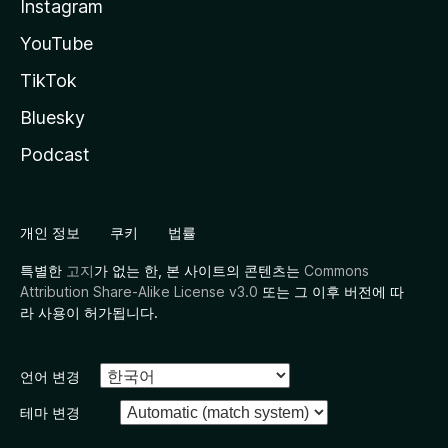
Instagram
YouTube
TikTok
Bluesky
Podcast
개인 정보
쿠키
법률
특별한
고지
가 없는 한, 본 사이트의 콘텐츠는
Commons
Attribution Share-Alike License v3.0
또는 그 이후 버전에 따
라 사용이 허가됩니다.
언어 변경
테마 변경