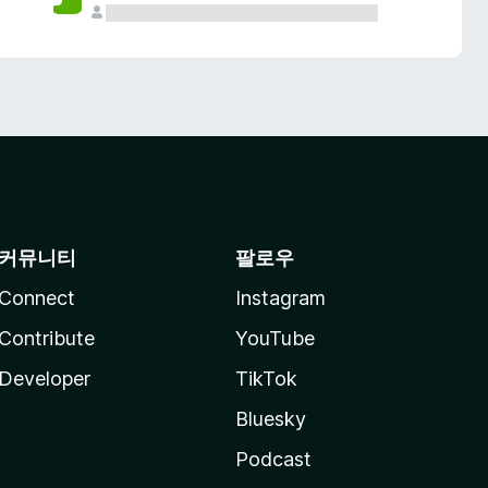
커뮤니티
팔로우
Connect
Instagram
Contribute
YouTube
Developer
TikTok
Bluesky
Podcast