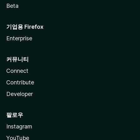
Beta
기업용 Firefox
Enterprise
커뮤니티
Connect
Contribute
Developer
팔로우
Instagram
YouTube