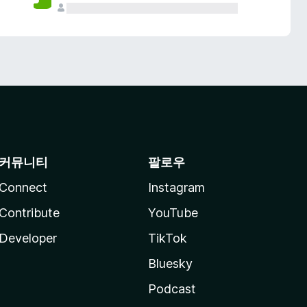
커뮤니티
팔로우
Connect
Instagram
Contribute
YouTube
Developer
TikTok
Bluesky
Podcast