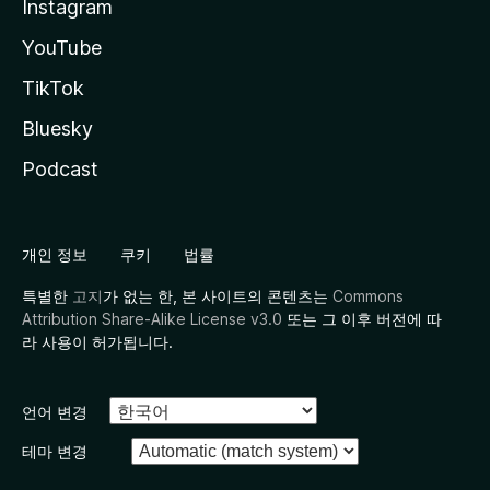
Instagram
YouTube
TikTok
Bluesky
Podcast
개인 정보
쿠키
법률
특별한
고지
가 없는 한, 본 사이트의 콘텐츠는
Commons
Attribution Share-Alike License v3.0
또는 그 이후 버전에 따
라 사용이 허가됩니다.
언어 변경
테마 변경