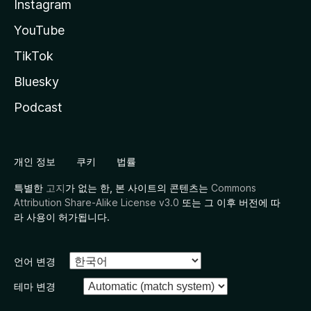
Instagram
YouTube
TikTok
Bluesky
Podcast
개인 정보
쿠키
법률
특별한
고지
가 없는 한, 본 사이트의 콘텐츠는
Commons
Attribution Share-Alike License v3.0
또는 그 이후 버전에 따
라 사용이 허가됩니다.
언어 변경
테마 변경