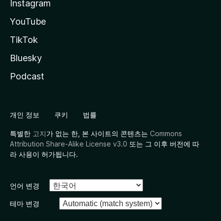
Instagram
YouTube
TikTok
Bluesky
Podcast
개인 정보
쿠키
법률
특별한
고지
가 없는 한, 본 사이트의 콘텐츠는
Commons
Attribution Share-Alike License v3.0
또는 그 이후 버전에 따
라 사용이 허가됩니다.
언어 변경
테마 변경