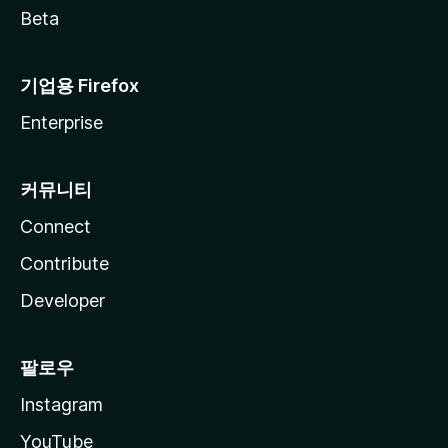
Beta
기업용 Firefox
Enterprise
커뮤니티
Connect
Contribute
Developer
팔로우
Instagram
YouTube