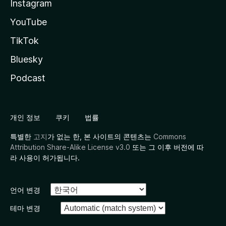
Instagram
YouTube
TikTok
Bluesky
Podcast
개인 정보
쿠키
법률
특별한
고지
가 없는 한, 본 사이트의 콘텐츠는
Commons
Attribution Share-Alike License v3.0
또는 그 이후 버전에 따
라 사용이 허가됩니다.
언어 변경
테마 변경