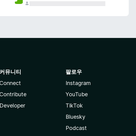
커뮤니티
팔로우
Connect
Instagram
Contribute
YouTube
Developer
TikTok
Bluesky
Podcast