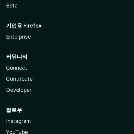
Beta
기업용 Firefox
Enterprise
커뮤니티
Connect
Contribute
Developer
팔로우
Instagram
YouTube