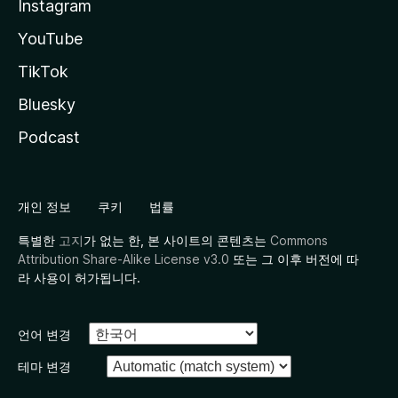
Instagram
YouTube
TikTok
Bluesky
Podcast
개인 정보
쿠키
법률
특별한
고지
가 없는 한, 본 사이트의 콘텐츠는
Commons
Attribution Share-Alike License v3.0
또는 그 이후 버전에 따
라 사용이 허가됩니다.
언어 변경
테마 변경