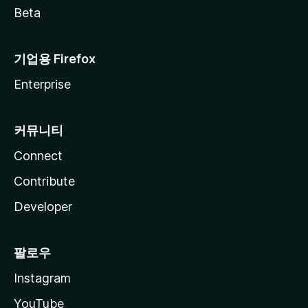
Beta
기업용 Firefox
Enterprise
커뮤니티
Connect
Contribute
Developer
팔로우
Instagram
YouTube