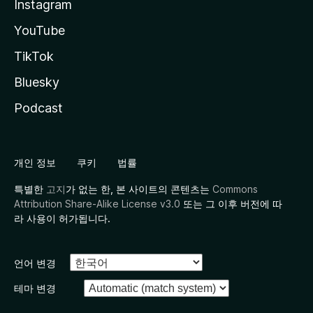
Instagram
YouTube
TikTok
Bluesky
Podcast
개인 정보
쿠키
법률
특별한
고지
가 없는 한, 본 사이트의 콘텐츠는
Commons
Attribution Share-Alike License v3.0
또는 그 이후 버전에 따
라 사용이 허가됩니다.
언어 변경
테마 변경