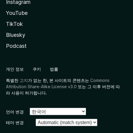
Instagram
YouTube
TikTok
Bluesky
Podcast
개인 정보
쿠키
법률
특별한
고지
가 없는 한, 본 사이트의 콘텐츠는
Commons
Attribution Share-Alike License v3.0
또는 그 이후 버전에 따
라 사용이 허가됩니다.
언어 변경
테마 변경