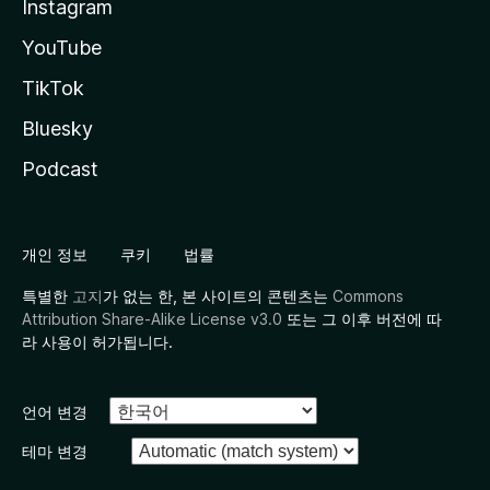
Instagram
YouTube
TikTok
Bluesky
Podcast
개인 정보
쿠키
법률
특별한
고지
가 없는 한, 본 사이트의 콘텐츠는
Commons
Attribution Share-Alike License v3.0
또는 그 이후 버전에 따
라 사용이 허가됩니다.
언어 변경
테마 변경