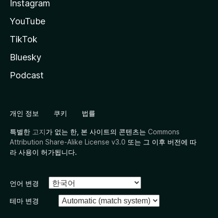
Instagram
YouTube
TikTok
Bluesky
Podcast
개인 정보
쿠키
법률
특별한
고지
가 없는 한, 본 사이트의 콘텐츠는
Commons
Attribution Share-Alike License v3.0
또는 그 이후 버전에 따
라 사용이 허가됩니다.
언어 변경
테마 변경