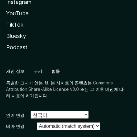
Instagram
YouTube
TikTok
Bluesky
Podcast
개인 정보
쿠키
법률
특별한
고지
가 없는 한, 본 사이트의 콘텐츠는
Commons
Attribution Share-Alike License v3.0
또는 그 이후 버전에 따
라 사용이 허가됩니다.
언어 변경
테마 변경