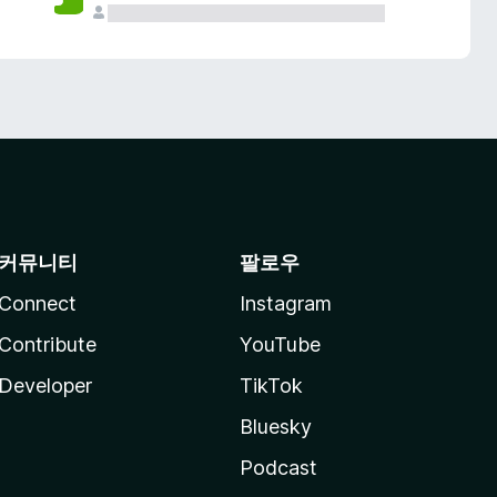
커뮤니티
팔로우
Connect
Instagram
Contribute
YouTube
Developer
TikTok
Bluesky
Podcast