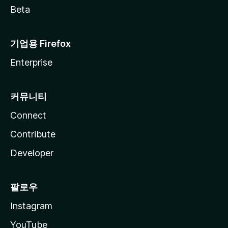
Beta
기업용 Firefox
Enterprise
커뮤니티
Connect
Contribute
Developer
팔로우
Instagram
YouTube