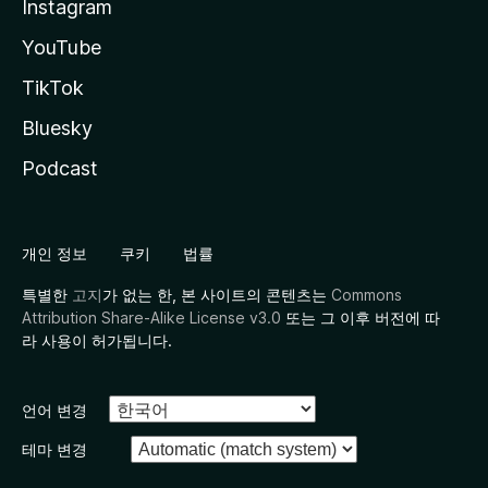
Instagram
YouTube
TikTok
Bluesky
Podcast
개인 정보
쿠키
법률
특별한
고지
가 없는 한, 본 사이트의 콘텐츠는
Commons
Attribution Share-Alike License v3.0
또는 그 이후 버전에 따
라 사용이 허가됩니다.
언어 변경
테마 변경