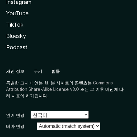
Instagram
YouTube
TikTok
Bluesky
Podcast
개인 정보
쿠키
법률
특별한
고지
가 없는 한, 본 사이트의 콘텐츠는
Commons
Attribution Share-Alike License v3.0
또는 그 이후 버전에 따
라 사용이 허가됩니다.
언어 변경
테마 변경