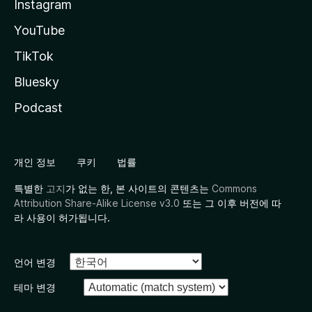
Instagram
YouTube
TikTok
Bluesky
Podcast
개인 정보
쿠키
법률
특별한
고지
가 없는 한, 본 사이트의 콘텐츠는
Commons
Attribution Share-Alike License v3.0
또는 그 이후 버전에 따
라 사용이 허가됩니다.
언어 변경
테마 변경