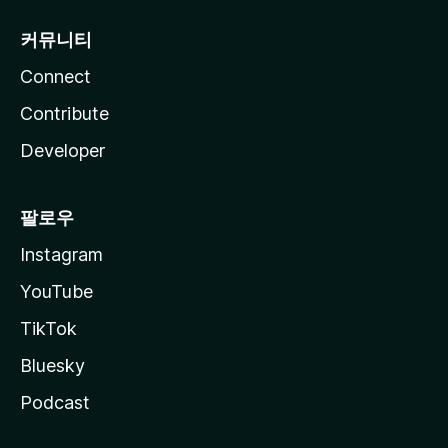
커뮤니티
Connect
Contribute
Developer
팔로우
Instagram
YouTube
TikTok
Bluesky
Podcast