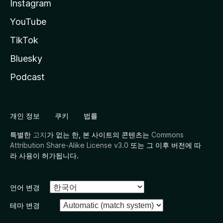
Instagram
YouTube
TikTok
Bluesky
Podcast
개인 정보
쿠키
법률
특별한
고지
가 없는 한, 본 사이트의 콘텐츠는
Commons
Attribution Share-Alike License v3.0
또는 그 이후 버전에 따
라 사용이 허가됩니다.
언어 변경
테마 변경