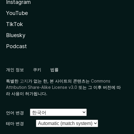
Instagram
YouTube
TikTok
Bluesky
Podcast
개인 정보
쿠키
법률
특별한
고지
가 없는 한, 본 사이트의 콘텐츠는
Commons
Attribution Share-Alike License v3.0
또는 그 이후 버전에 따
라 사용이 허가됩니다.
언어 변경
테마 변경