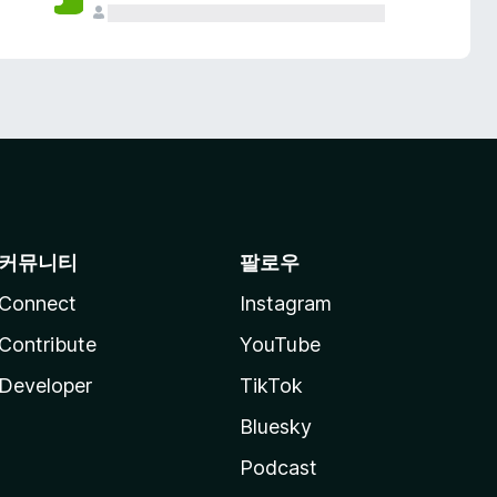
커뮤니티
팔로우
Connect
Instagram
Contribute
YouTube
Developer
TikTok
Bluesky
Podcast