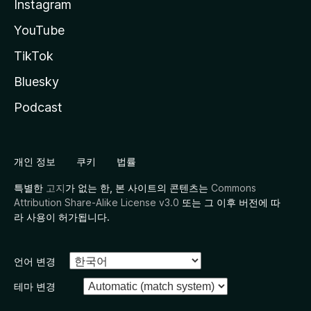
Instagram
YouTube
TikTok
Bluesky
Podcast
개인 정보
쿠키
법률
특별한
고지
가 없는 한, 본 사이트의 콘텐츠는
Commons
Attribution Share-Alike License v3.0
또는 그 이후 버전에 따
라 사용이 허가됩니다.
언어 변경
테마 변경